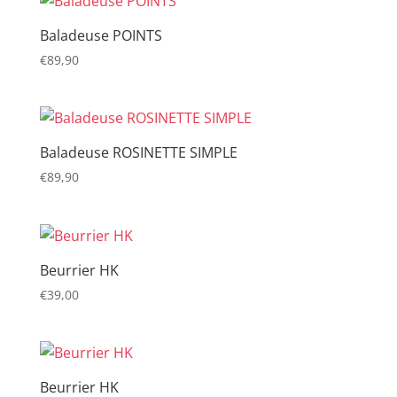
Baladeuse POINTS
€
89,90
Baladeuse ROSINETTE SIMPLE
€
89,90
Beurrier HK
€
39,00
Beurrier HK