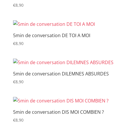
€
8,90
5min de conversation DE TOI A MOI
€
8,90
5min de conversation DILEMNES ABSURDES
€
8,90
5min de conversation DIS MOI COMBIEN ?
€
8,90