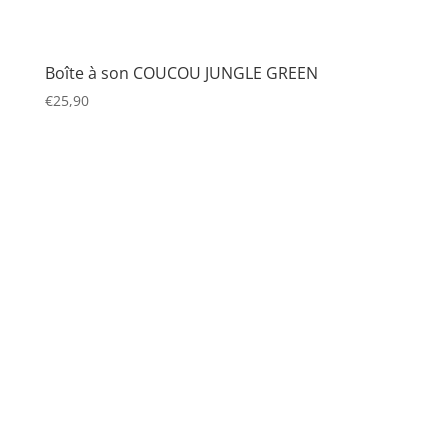
Boîte à son COUCOU JUNGLE GREEN
€
25,90