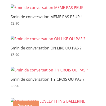
5min de conversation MEME PAS PEUR !
€
8,90
5min de conversation ON LIKE OU PAS ?
€
8,90
5min de conversation T Y CROIS OU PAS ?
€
8,90
Promo !