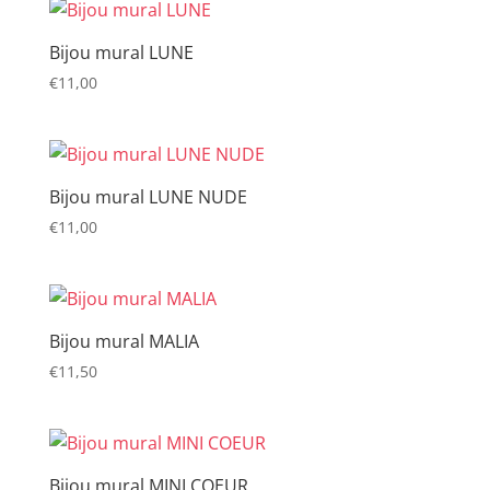
Bijou mural LUNE
€
11,00
Bijou mural LUNE NUDE
€
11,00
Bijou mural MALIA
€
11,50
Bijou mural MINI COEUR