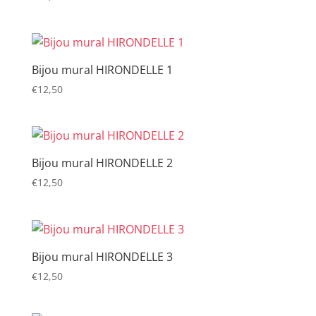
Bijou mural HIRONDELLE 1
€
12,50
Bijou mural HIRONDELLE 2
€
12,50
Bijou mural HIRONDELLE 3
€
12,50