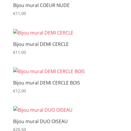
Bijou mural COEUR NUDE
€
11,00
Bijou mural DEMI CERCLE
€
11,00
Bijou mural DEMI CERCLE BOIS
€
12,00
Bijou mural DUO OISEAU
€
20,50