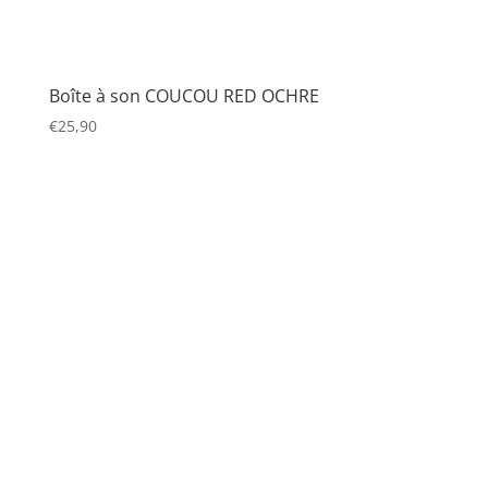
Boîte à son COUCOU RED OCHRE
€
25,90