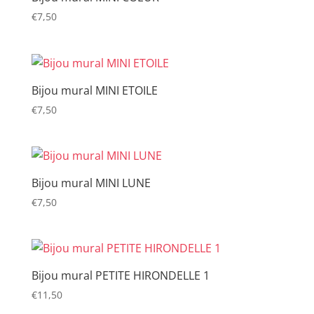
€
7,50
Bijou mural MINI ETOILE
€
7,50
Bijou mural MINI LUNE
€
7,50
Bijou mural PETITE HIRONDELLE 1
€
11,50