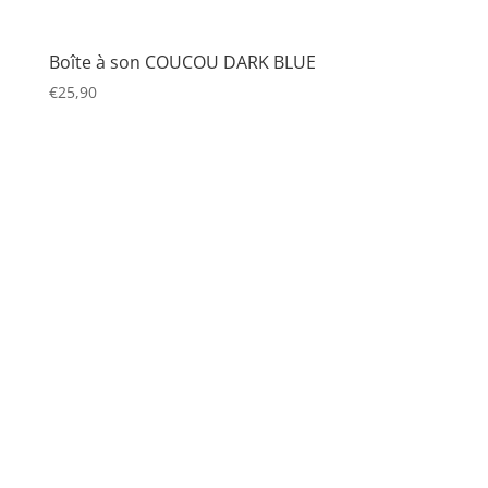
Boîte à son COUCOU DARK BLUE
€
25,90