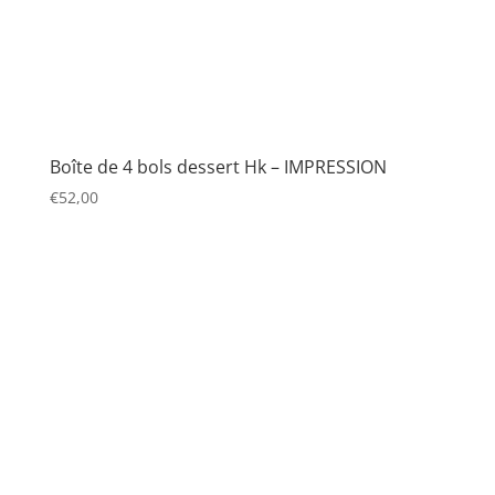
Boîte de 4 bols dessert Hk – IMPRESSION
€
52,00