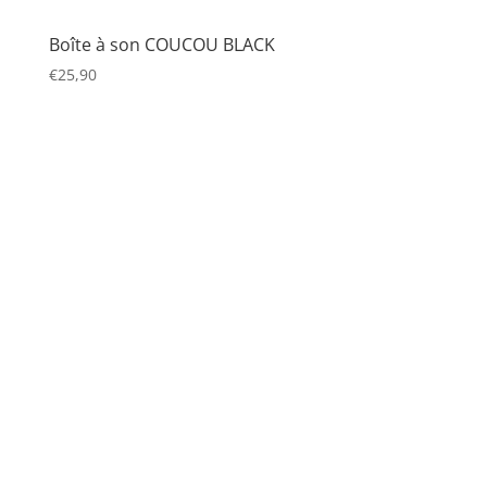
Boîte à son COUCOU BLACK
€
25,90