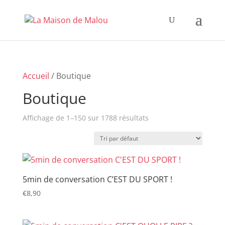
Accueil
/ Boutique
Boutique
Affichage de 1–150 sur 1788 résultats
5min de conversation C’EST DU SPORT !
€
8,90