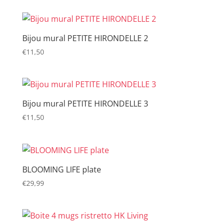
Bijou mural PETITE HIRONDELLE 2
€
11,50
Bijou mural PETITE HIRONDELLE 3
€
11,50
BLOOMING LIFE plate
€
29,99