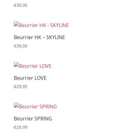
€
39,00
Beurrier HK – SKYLINE
€
39,00
Beurrier LOVE
€
29,95
Beurrier SPRING
€
29,99