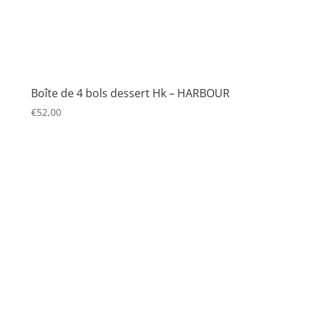
Boîte de 4 bols dessert Hk – HARBOUR
€
52,00