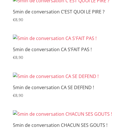
5min de conversation C’EST QUOI LE PIRE ?
€
8,90
5min de conversation CA S’FAIT PAS !
€
8,90
5min de conversation CA SE DEFEND !
€
8,90
5min de conversation CHACUN SES GOUTS !