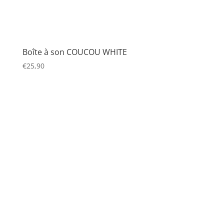
Boîte à son COUCOU WHITE
€
25,90