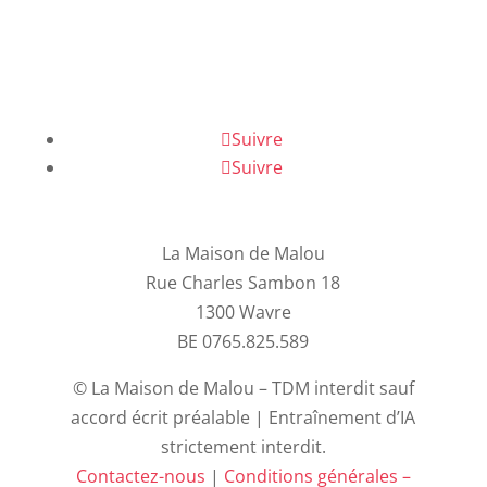
Suivre
Suivre
La Maison de Malou
Rue Charles Sambon 18
1300 Wavre
BE 0765.825.589
© La Maison de Malou – TDM interdit sauf
accord écrit préalable | Entraînement d’IA
strictement interdit.
Contactez-nous
|
Conditions générales –