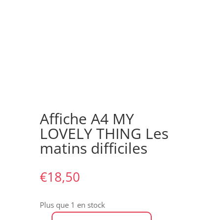
Affiche A4 MY
LOVELY THING Les
matins difficiles
€
18,50
Plus que 1 en stock