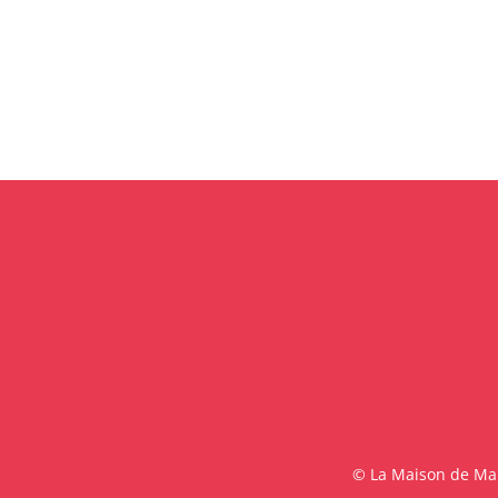
© La Maison de Malo