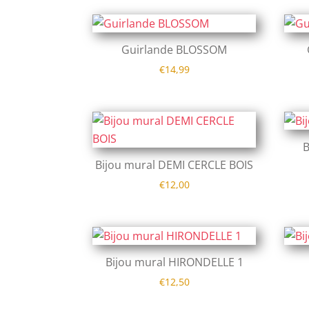
Guirlande BLOSSOM
€
14,99
B
Bijou mural DEMI CERCLE BOIS
€
12,00
Bijou mural HIRONDELLE 1
€
12,50