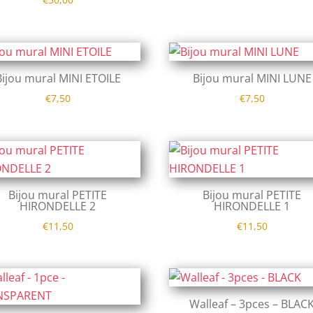
Bijou mural MINI ETOILE
Bijou mural MINI LUNE
€
7,50
€
7,50
Bijou mural PETITE
Bijou mural PETITE
HIRONDELLE 2
HIRONDELLE 1
€
11,50
€
11,50
Walleaf – 3pces – BLAC