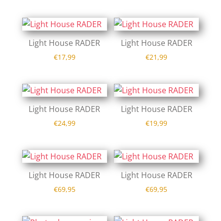
Light House RADER
Light House RADER
€
17,99
€
21,99
Light House RADER
Light House RADER
€
24,99
€
19,99
Light House RADER
Light House RADER
€
69,95
€
69,95