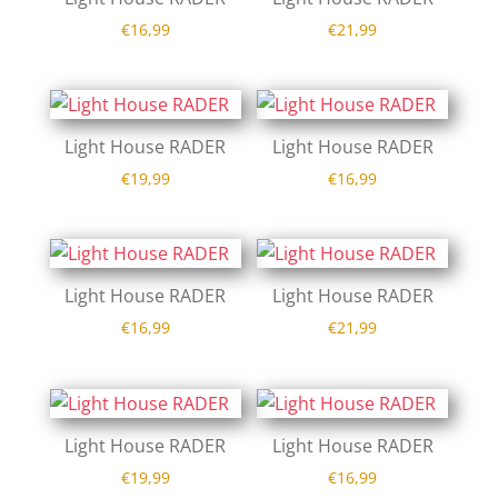
€
16,99
€
21,99
Light House RADER
Light House RADER
€
19,99
€
16,99
Light House RADER
Light House RADER
€
16,99
€
21,99
Light House RADER
Light House RADER
€
19,99
€
16,99