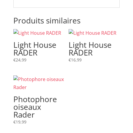
Produits similaires
Light House
Light House
RADER
RADER
€
24,99
€
16,99
Photophore
oiseaux
Rader
€
19,99