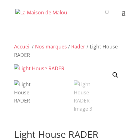
Accueil
/
Nos marques
/
Räder
/ Light House
RADER
Light House RADER