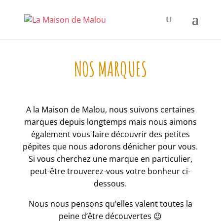
NOS MARQUES
A la Maison de Malou, nous suivons certaines
marques depuis longtemps mais nous aimons
également vous faire découvrir des petites
pépites que nous adorons dénicher pour vous.
Si vous cherchez une marque en particulier,
peut-être trouverez-vous votre bonheur ci-
dessous.
Nous nous pensons qu’elles valent toutes la
peine d’être découvertes 😉