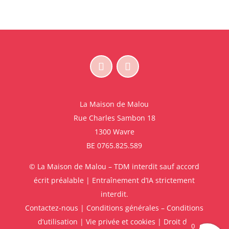
La Maison de Malou
Rue Charles Sambon 18
1300 Wavre
BE 0765.825.589
© La Maison de Malou – TDM interdit sauf accord
écrit préalable | Entraînement d’IA strictement
interdit.
Contactez-nous
|
Conditions générales – Conditions
d’utilisation
|
Vie privée et cookies
|
Droit de
0