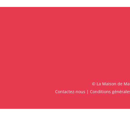
© La Maison de Malo
Contactez-nous
|
Conditions générales