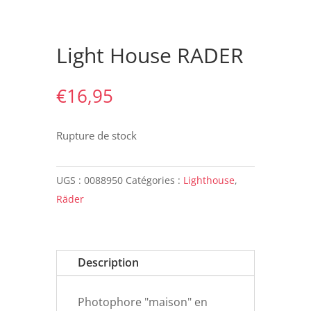
Light House RADER
€
16,95
Rupture de stock
UGS :
0088950
Catégories :
Lighthouse
,
Räder
Description
Photophore "maison" en