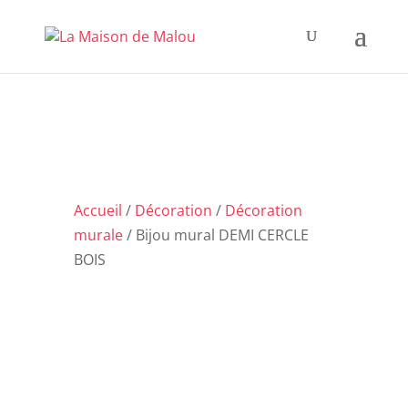
Accueil
/
Décoration
/
Décoration
murale
/ Bijou mural DEMI CERCLE
BOIS