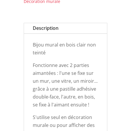
Décoration murale
CERCLE
BOIS
Description
Bijou mural en bois clair non
teinté
Fonctionne avec 2 parties
aimantées : l'une se fixe sur
un mur, une vitre, un miroir...
grâce à une pastille adhésive
double-face, l'autre, en bois,
se fixe à l'aimant ensuite !
S'utilise seul en décoration
murale ou pour afficher des