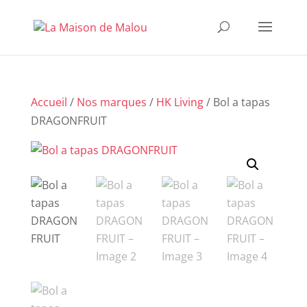
Accueil
/
Nos marques
/
HK Living
/ Bol a tapas
DRAGONFRUIT