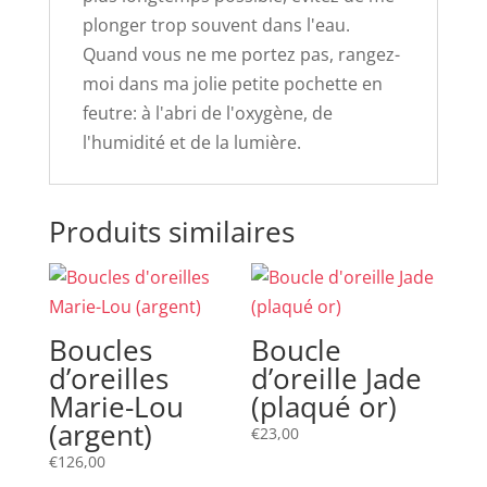
plonger trop souvent dans l'eau.
Quand vous ne me portez pas, rangez-
moi dans ma jolie petite pochette en
feutre: à l'abri de l'oxygène, de
l'humidité et de la lumière.
Produits similaires
Boucles
Boucle
d’oreilles
d’oreille Jade
Marie-Lou
(plaqué or)
(argent)
€
23,00
€
126,00