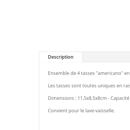
Description
Ensemble de 4 tasses "americano" en
Les tasses sont toutes uniques en raiso
Dimensions : 11,5x8,5x8cm - Capacité
Convient pour le lave-vaisselle.