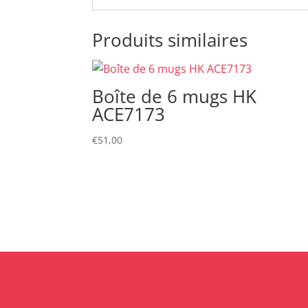
Produits similaires
Boîte de 6 mugs HK
ACE7173
€
51,00