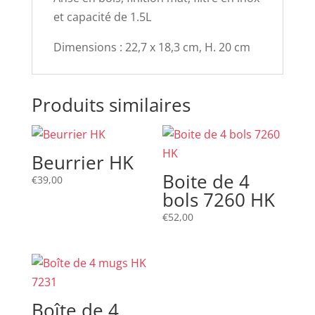
et capacité de 1.5L
Dimensions : 22,7 x 18,3 cm, H. 20 cm
Produits similaires
Beurrier HK
Boite de 4
€
39,00
bols 7260 HK
€
52,00
Boîte de 4