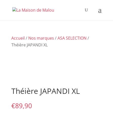
Accueil
/
Nos marques
/
ASA SELECTION
/
Théière JAPANDI XL
Théière JAPANDI XL
€
89,90