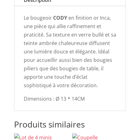
Le bougeoir
CODY
en finition or Inca,
une pièce qui allie raffinement et
praticité. Sa texture en verre bullé et sa
teinte ambrée chaleureuse diffusent
une lumière douce et élégante. Idéal
pour accueillir aussi bien des bougies
piliers que des bougies de table, il
apporte une touche d’éclat
sophistiqué à votre décoration.
Dimensions : Ø 13 * 14CM
Produits similaires