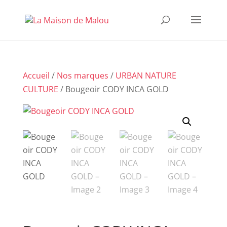
Accueil
/
Nos marques
/
URBAN NATURE
CULTURE
/ Bougeoir CODY INCA GOLD