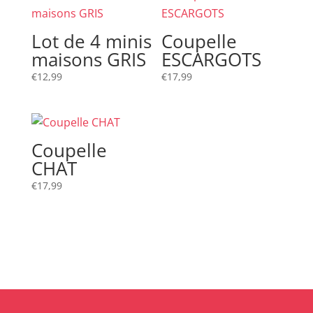
Lot de 4 minis
Coupelle
maisons GRIS
ESCARGOTS
€
12,99
€
17,99
Coupelle
CHAT
€
17,99