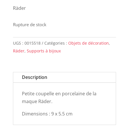
Räder
Rupture de stock
UGS :
0015518
Catégories :
Objets de décoration
,
Räder
,
Supports à bijoux
Description
Petite coupelle en porcelaine de la
maque Räder.
Dimensions : 9 x 5.5 cm