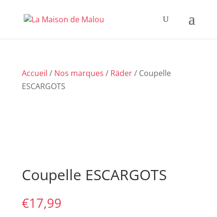
Accueil
/
Nos marques
/
Räder
/ Coupelle
ESCARGOTS
Coupelle ESCARGOTS
€
17,99