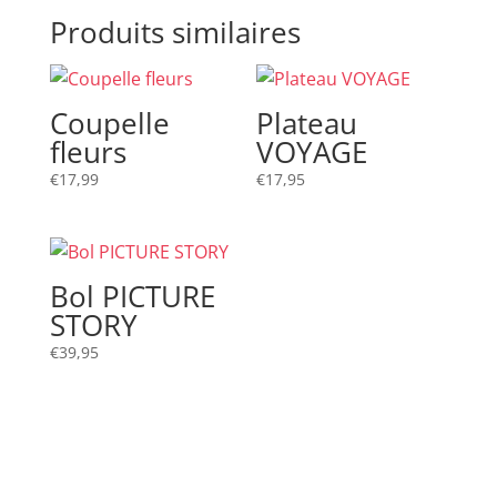
Produits similaires
Coupelle
Plateau
fleurs
VOYAGE
€
17,99
€
17,95
Bol PICTURE
STORY
€
39,95