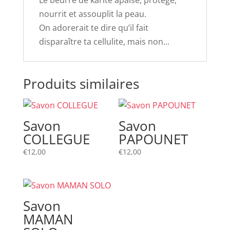
nourrit et assouplit la peau.
On adorerait te dire qu’il fait
disparaître ta cellulite, mais non...
Produits similaires
Savon
Savon
COLLEGUE
PAPOUNET
€
12,00
€
12,00
Savon
MAMAN