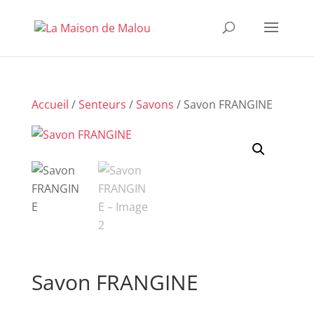
Accueil
/
Senteurs
/
Savons
/ Savon FRANGINE
Savon FRANGINE