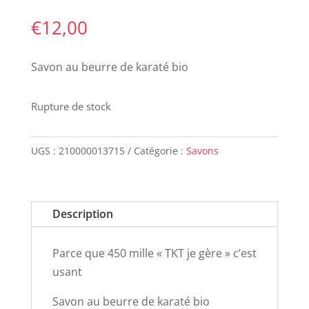
€
12,00
Savon au beurre de karaté bio
Rupture de stock
UGS :
210000013715
Catégorie :
Savons
Description
Parce que 450 mille « TKT je gère » c’est
usant
Savon au beurre de karaté bio