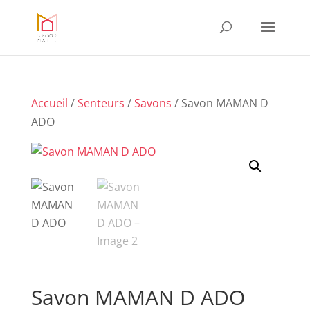
Accueil
/
Senteurs
/
Savons
/ Savon MAMAN D
ADO
Savon MAMAN D ADO