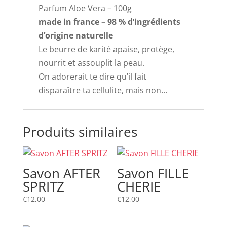
Parfum Aloe Vera – 100g
made in france – 98 % d’ingrédients
d’origine naturelle
Le beurre de karité apaise, protège,
nourrit et assouplit la peau.
On adorerait te dire qu’il fait
disparaître ta cellulite, mais non...
Produits similaires
Savon AFTER
Savon FILLE
SPRITZ
CHERIE
€
12,00
€
12,00