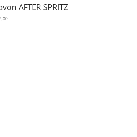
avon AFTER SPRITZ
2,00