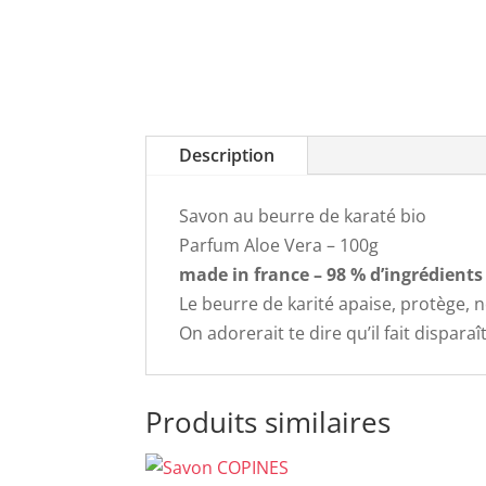
Description
Savon au beurre de karaté bio
Parfum Aloe Vera – 100g
made in france – 98 % d’ingrédients 
Le beurre de karité apaise, protège, n
On adorerait te dire qu’il fait disparaît
Produits similaires