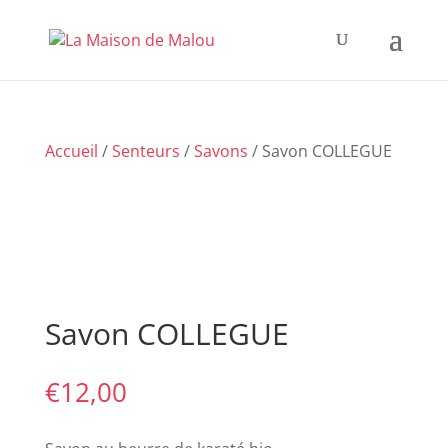
Accueil
/
Senteurs
/
Savons
/ Savon COLLEGUE
Savon COLLEGUE
€
12,00