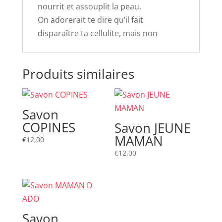
nourrit et assouplit la peau.
On adorerait te dire qu’il fait
disparaître ta cellulite, mais non
Produits similaires
Savon
COPINES
Savon JEUNE
MAMAN
€
12,00
€
12,00
Savon