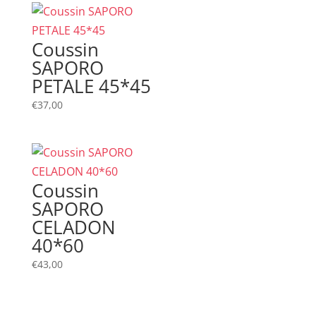
Coussin
SAPORO
PETALE 45*45
€
37,00
Coussin
SAPORO
CELADON
40*60
€
43,00