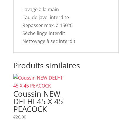
Lavage à la main
Eau de javel interdite
Repasser max. à 150°C
Sèche linge interdit
Nettoyage à sec interdit
Produits similaires
Coussin NEW
DELHI 45 X 45
PEACOCK
€
26,00