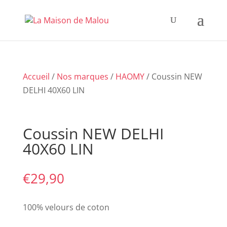
Accueil
/
Nos marques
/
HAOMY
/ Coussin NEW
DELHI 40X60 LIN
Coussin NEW DELHI
40X60 LIN
€
29,90
100% velours de coton