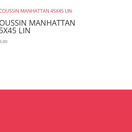
OUSSIN MANHATTAN
5X45 LIN
9,00