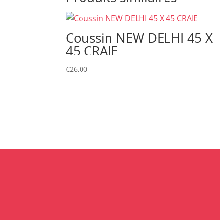
Coussin NEW DELHI 45 X
45 CRAIE
€
26,00