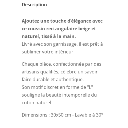
Description
Ajoutez une touche d’élégance avec
ce coussin rectangulaire beige et
naturel, tissé à la main.
Livré avec son garnissage, il est prêt à
sublimer votre intérieur.
Chaque pièce, confectionnée par des
artisans qualifiés, célèbre un savoir-
faire durable et authentique.
Son motif discret en forme de "L"
souligne la beauté intemporelle du
coton naturel.
Dimensions : 30x50 cm - Lavable à 30°