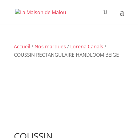
Accueil
/
Nos marques
/
Lorena Canals
/
COUSSIN RECTANGULAIRE HANDLOOM BEIGE
COUSSIN