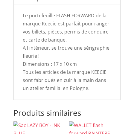
Le portefeuille FLASH FORWARD de la
marque Keecie est parfait pour ranger
vos billets, pièces, permis de conduire
et carte de banque.
A l intérieur, se trouve une sérigraphie
fleurie !
Dimensions : 17 x 10 cm
Tous les articles de la marque KEECIE
sont fabriqués en cuir à la main dans
un atelier familial en Pologne.
Produits similaires