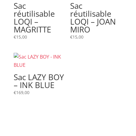
Sac
Sac
réutilisable
réutilisable
LOQI –
LOQI – JOAN
MAGRITTE
MIRO
€
15,00
€
15,00
Sac LAZY BOY
– INK BLUE
€
169,00