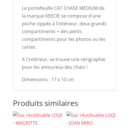
Le portefeuille CAT CHASE MEDIUM de
la marque KEECIE se compose d'une
poche zippée à l'intérieur, deux grands
compartiments + des petits
compartiments pour les photos ou les
cartes.
A l'intérieur, se trouve une sérigraphie
pour les amoureux des chats !
Dimensions : 17 x 10 cm
Produits similaires