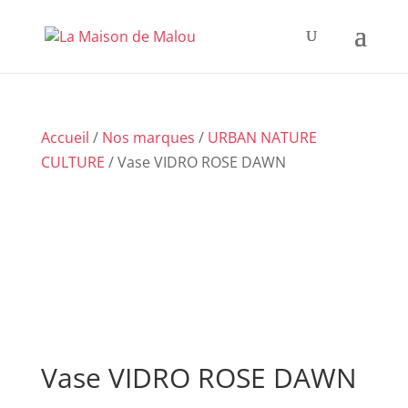
Accueil
/
Nos marques
/
URBAN NATURE
CULTURE
/ Vase VIDRO ROSE DAWN
Vase VIDRO ROSE DAWN