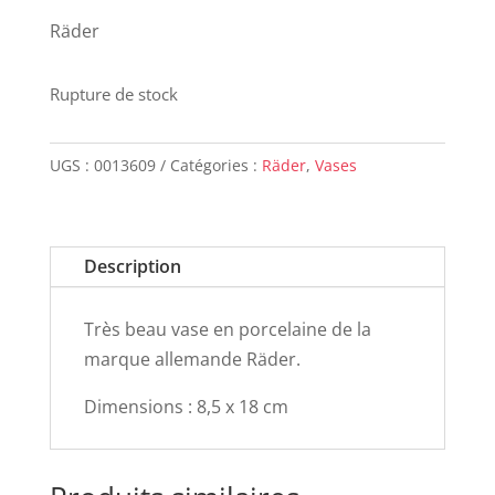
Räder
Rupture de stock
UGS :
0013609
Catégories :
Räder
,
Vases
Description
Très beau vase en porcelaine de la
marque allemande Räder.
Dimensions : 8,5 x 18 cm