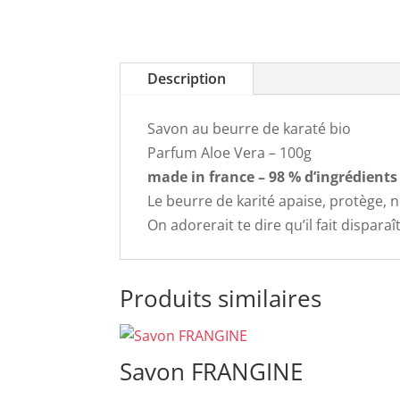
Description
Savon au beurre de karaté bio
Parfum Aloe Vera – 100g
made in france – 98 % d’ingrédients 
Le beurre de karité apaise, protège, n
On adorerait te dire qu’il fait disparaît
Produits similaires
Savon FRANGINE