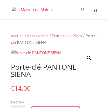
Accueil
/
Accessoires
/
Trousses et Sacs
/ Porte-
clé PANTONE SIENA
Porte-clé PANTONE
SIENA
€
14,00
En stock