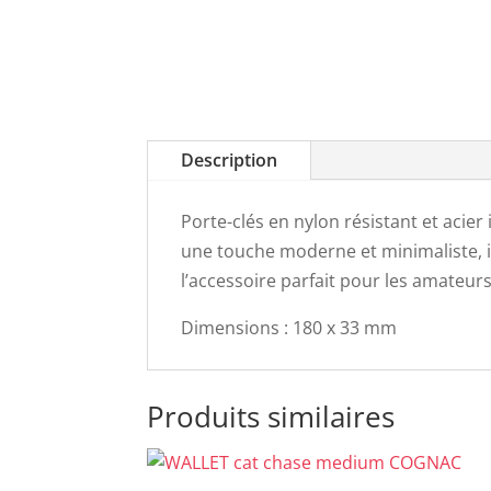
Description
Porte-clés en nylon résistant et acier
une touche moderne et minimaliste, i
l’accessoire parfait pour les amateurs
Dimensions : 180 x 33 mm
Produits similaires