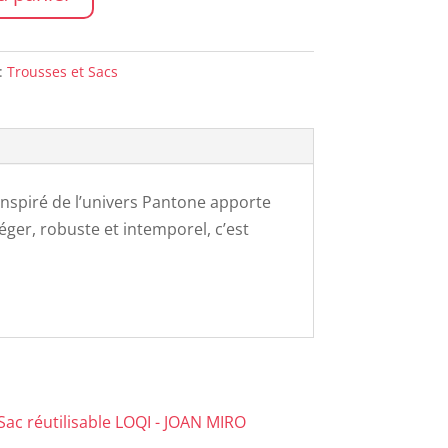
:
Trousses et Sacs
 inspiré de l’univers Pantone apporte
ger, robuste et intemporel, c’est