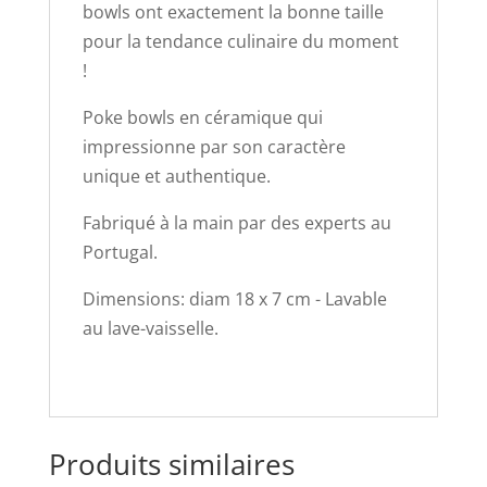
bowls ont exactement la bonne taille
pour la tendance culinaire du moment
!
Poke bowls en céramique qui
impressionne par son caractère
unique et authentique.
Fabriqué à la main par des experts au
Portugal.
Dimensions: diam 18 x 7 cm - Lavable
au lave-vaisselle.
Produits similaires