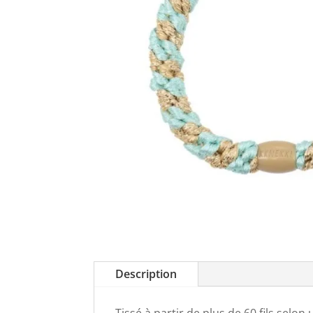
Description