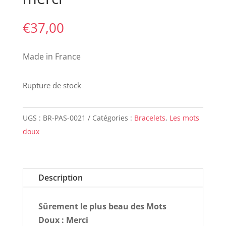
€
37,00
Made in France
Rupture de stock
UGS :
BR-PAS-0021
Catégories :
Bracelets
,
Les mots
doux
Description
Sûrement le plus beau des Mots
Doux : Merci