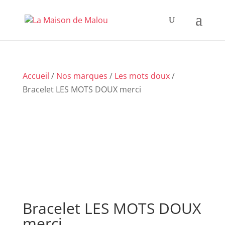
Accueil
/
Nos marques
/
Les mots doux
/
Bracelet LES MOTS DOUX merci
Bracelet LES MOTS DOUX
merci