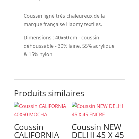
Coussin ligné très chaleureux de la
marque française Haomy textiles.
Dimensions : 40x60 cm - coussin
déhoussable - 30% laine, 55% acrylique
& 15% nylon
Produits similaires
Coussin
Coussin NEW
CALIFORNIA
DELHI 45 X 45