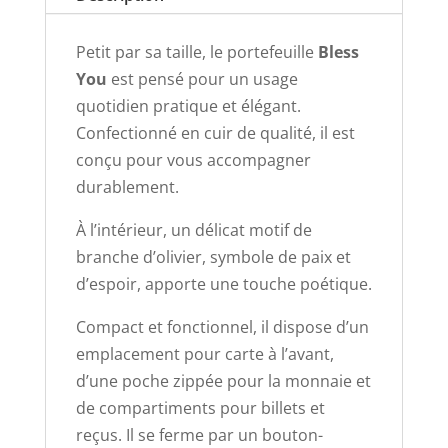
Petit par sa taille, le portefeuille
Bless
You
est pensé pour un usage
quotidien pratique et élégant.
Confectionné en cuir de qualité, il est
conçu pour vous accompagner
durablement.
À l’intérieur, un délicat motif de
branche d’olivier, symbole de paix et
d’espoir, apporte une touche poétique.
Compact et fonctionnel, il dispose d’un
emplacement pour carte à l’avant,
d’une poche zippée pour la monnaie et
de compartiments pour billets et
reçus. Il se ferme par un bouton-