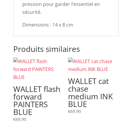
pression pour garder l’essentiel en
sécurité.
Dimensions : 14 x 8 cm
Produits similaires
WALLET cat
chase
WALLET flash
medium INK
forward
BLUE
PAINTERS
BLUE
€
69,90
€
69,90