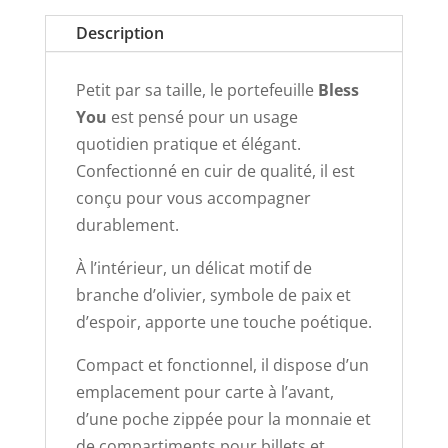
Description
Petit par sa taille, le portefeuille
Bless
You
est pensé pour un usage
quotidien pratique et élégant.
Confectionné en cuir de qualité, il est
conçu pour vous accompagner
durablement.
À l’intérieur, un délicat motif de
branche d’olivier, symbole de paix et
d’espoir, apporte une touche poétique.
Compact et fonctionnel, il dispose d’un
emplacement pour carte à l’avant,
d’une poche zippée pour la monnaie et
de compartiments pour billets et