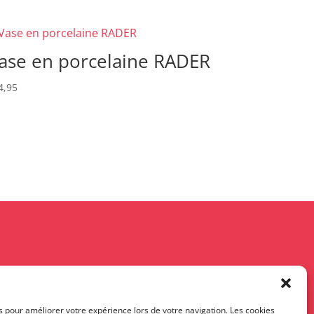
ase en porcelaine RADER
4,95
s pour améliorer votre expérience lors de votre navigation. Les cookies