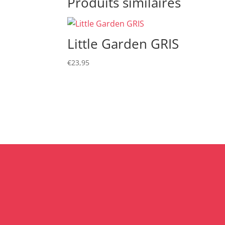
Produits similaires
Little Garden GRIS
€
23,95