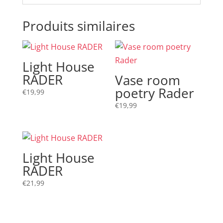
Produits similaires
Light House
RADER
Vase room
poetry Rader
€
19,99
€
19,99
Light House
RADER
€
21,99