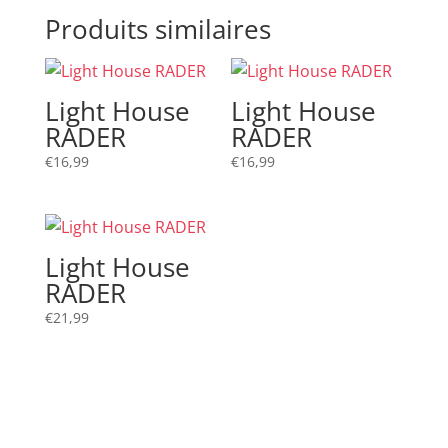
Produits similaires
Light House
Light House
RADER
RADER
€
16,99
€
16,99
Light House
RADER
€
21,99