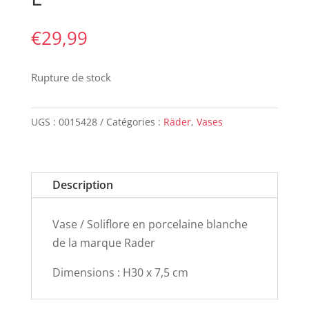
€
29,99
Rupture de stock
UGS :
0015428
Catégories :
Räder
,
Vases
Description
Vase / Soliflore en porcelaine blanche
de la marque Rader
Dimensions : H30 x 7,5 cm