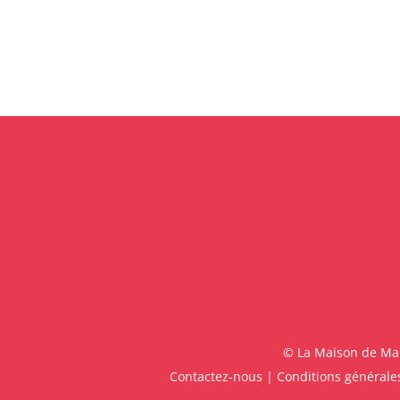
© La Maison de Malo
Contactez-nous
|
Conditions générales