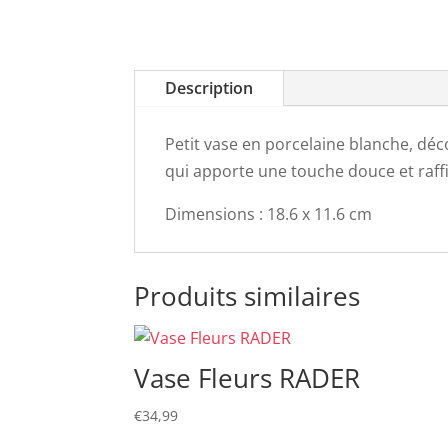
Description
Petit vase en porcelaine blanche, déco
qui apporte une touche douce et raff
Dimensions : 18.6 x 11.6 cm
Produits similaires
Vase Fleurs RADER
€
34,99