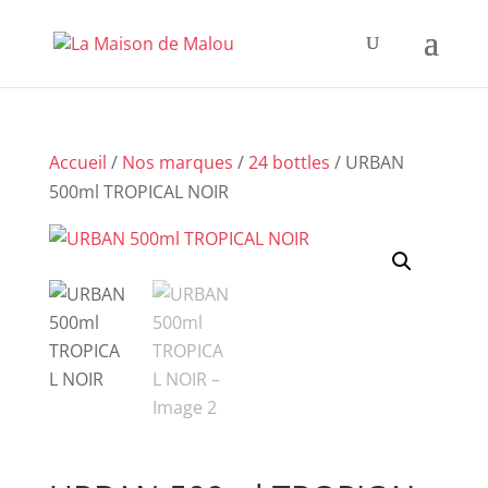
Accueil
/
Nos marques
/
24 bottles
/ URBAN
500ml TROPICAL NOIR