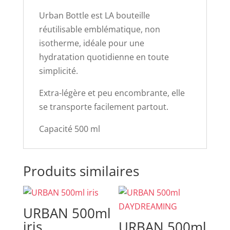
Urban Bottle est LA bouteille
réutilisable emblématique, non
isotherme, idéale pour une
hydratation quotidienne en toute
simplicité.
Extra-légère et peu encombrante, elle
se transporte facilement partout.
Capacité 500 ml
Produits similaires
URBAN 500ml
iris
URBAN 500ml