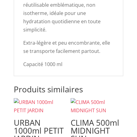
réutilisable emblématique, non
isotherme, idéale pour une
hydratation quotidienne en toute
simplicité.
Extra-légère et peu encombrante, elle
se transporte facilement partout.
Capacité 1000 ml
Produits similaires
URBAN
CLIMA 500ml
1000ml PETIT
MIDNIGHT