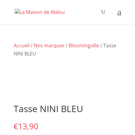
Accueil
/
Nos marques
/
Bloomingville
/ Tasse
NINI BLEU
Tasse NINI BLEU
€
13,90