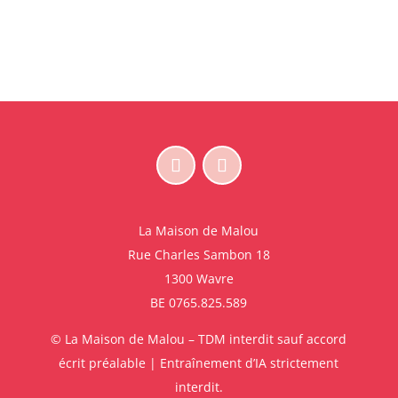
La Maison de Malou
Rue Charles Sambon 18
1300 Wavre
BE 0765.825.589
© La Maison de Malou – TDM interdit sauf accord
écrit préalable | Entraînement d’IA strictement
interdit.