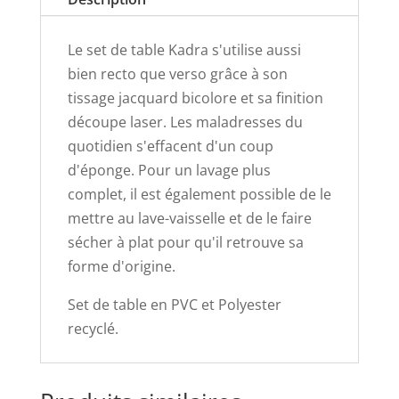
Le set de table Kadra s'utilise aussi
bien recto que verso grâce à son
tissage jacquard bicolore et sa finition
découpe laser. Les maladresses du
quotidien s'effacent d'un coup
d'éponge. Pour un lavage plus
complet, il est également possible de le
mettre au lave-vaisselle et de le faire
sécher à plat pour qu'il retrouve sa
forme d'origine.
Set de table en PVC et Polyester
recyclé.