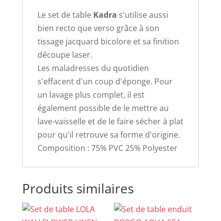
Le set de table
Kadra
s'utilise aussi
bien recto que verso grâce à son
tissage jacquard bicolore et sa finition
découpe laser.
Les maladresses du quotidien
s'effacent d'un coup d'éponge. Pour
un lavage plus complet, il est
également possible de le mettre au
lave-vaisselle et de le faire sécher à plat
pour qu'il retrouve sa forme d'origine.
Composition : 75% PVC 25% Polyester
Produits similaires