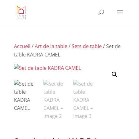
Accueil
/
Art de la table
/
Sets de table
/ Set de
table KADRA CAMEL