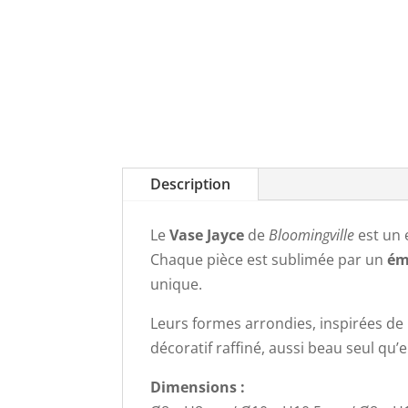
Description
Le
Vase Jayce
de
Bloomingville
est un
Chaque pièce est sublimée par un
ém
unique.
Leurs formes arrondies, inspirées de 
décoratif raffiné, aussi beau seul qu
Dimensions :