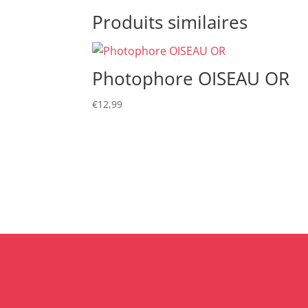
Produits similaires
Photophore OISEAU OR
€
12,99