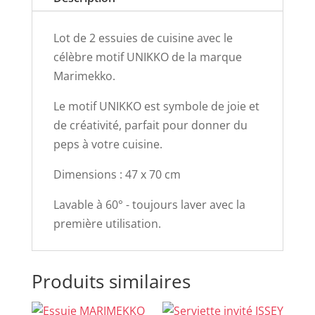
Lot de 2 essuies de cuisine avec le
célèbre motif UNIKKO de la marque
Marimekko.
Le motif UNIKKO est symbole de joie et
de créativité, parfait pour donner du
peps à votre cuisine.
Dimensions : 47 x 70 cm
Lavable à 60° - toujours laver avec la
première utilisation.
Produits similaires