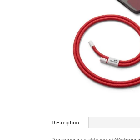
Description