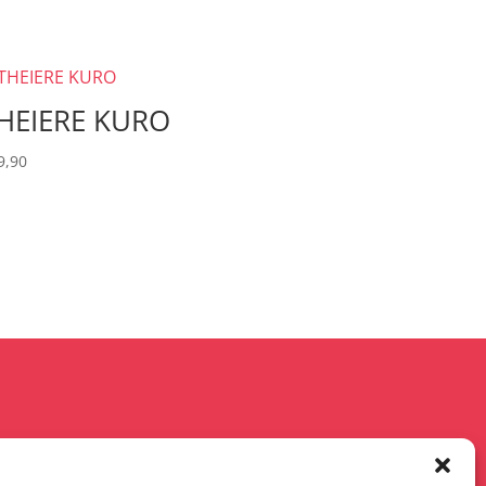
HEIERE KURO
9,90