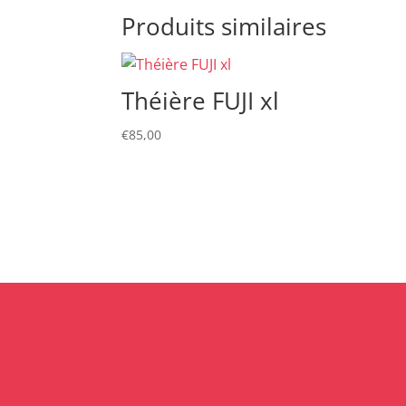
Produits similaires
Théière FUJI xl
€
85,00