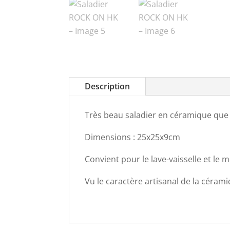
Description
Très beau saladier en céramique que 
Dimensions : 25x25x9cm
Convient pour le lave-vaisselle et le 
Vu le caractère artisanal de la céramiq